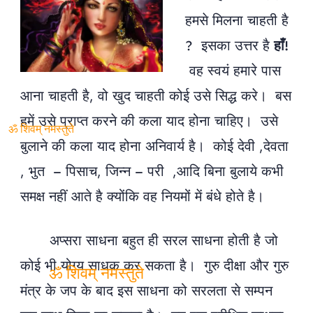
हमसे मिलना चाहती है
? इसका उत्तर है
हाँ!
वह स्वयं हमारे पास
आना चाहती है, वो खुद चाहती कोई उसे सिद्ध करे। बस
हमें उसे प्राप्त करने की कला याद होना चाहिए। उसे
बुलाने की कला याद होना अनिवार्य है। कोई देवी ,देवता
ॐ शिवम् नमस्तुते
, भुत – पिसाच, जिन्न – परी ,आदि बिना बुलाये कभी
समक्ष नहीं आते है क्योंकि वह नियमों में बंधे होते है।
अप्सरा साधना बहुत ही सरल साधना होती है जो
कोई भी योग्य साधक कर सकता है। गुरु दीक्षा और गुरु
मंत्र के जप के बाद इस साधना को सरलता से सम्पन