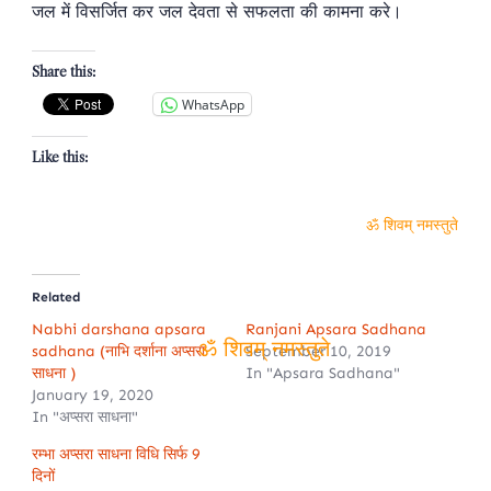
जल में विसर्जित कर जल देवता से सफलता की कामना करे।
Share this:
WhatsApp
Like this:
ॐ शिवम् नमस्तुते
Related
Nabhi darshana apsara
Ranjani Apsara Sadhana
sadhana (नाभि दर्शाना अप्सरा
September 10, 2019
साधना )
In "Apsara Sadhana"
January 19, 2020
ॐ शिवम् नमस्तुते
In "अप्सरा साधना"
रम्भा अप्सरा साधना विधि सिर्फ 9
दिनों