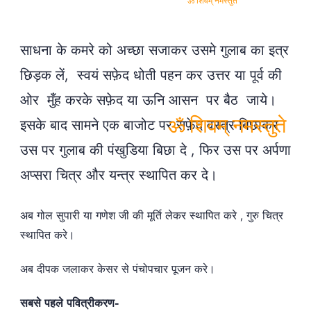
ॐ शिवम् नमस्तुते
साधना के कमरे को अच्छा सजाकर उसमे गुलाब का इत्र
छिड़क लें, स्वयं सफ़ेद धोती पहन कर उत्तर या पूर्व की
ओर मुँह करके सफ़ेद या ऊनि आसन पर बैठ जाये।
इसके बाद सामने एक बाजोट पर सफ़ेद वस्त्र बिछाकर
उस पर गुलाब की पंखुडिया बिछा दे , फिर उस पर अर्पणा
अप्सरा चित्र और यन्त्र स्थापित कर दे।
ॐ शिवम् नमस्तुते
अब गोल सुपारी या गणेश जी की मूर्ति लेकर स्थापित करे , गुरु चित्र
स्थापित करे।
अब दीपक जलाकर केसर से पंचोपचार पूजन करे।
सबसे पहले पवित्रीकरण-