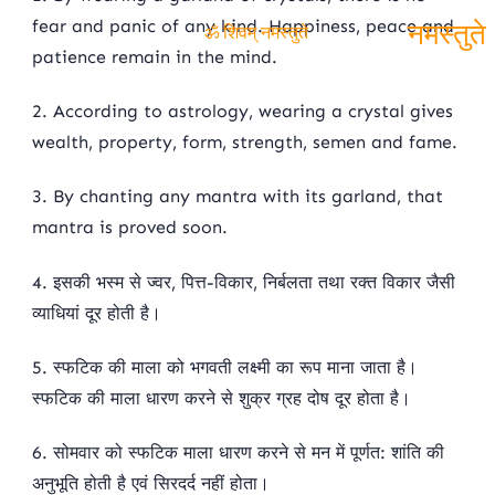
fear and panic of any kind. Happiness, peace and
ॐ
patience remain in the mind.
ॐ शिवम् नमस्तुते
शिवम्
2. According to astrology, wearing a crystal gives
नमस्तुत
wealth, property, form, strength, semen and fame.
3. By chanting any mantra with its garland, that
mantra is proved soon.
4. इसकी भस्म से ज्वर, पित्त-विकार, निर्बलता तथा रक्त विकार जैसी
व्याधियां दूर होती है।
5. स्फटिक की माला को भगवती लक्ष्मी का रूप माना जाता है।
स्फटिक की माला धारण करने से शुक्र ग्रह दोष दूर होता है।
6. सोमवार को स्फटिक माला धारण करने से मन में पूर्णत: शांति की
अनुभूति होती है एवं सिरदर्द नहीं होता।