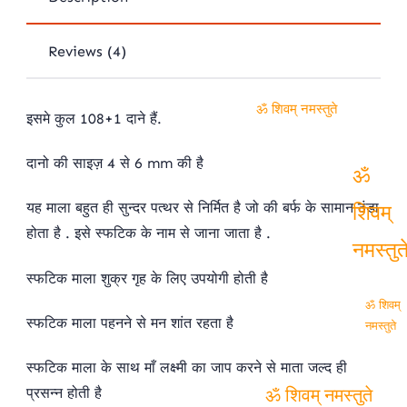
Reviews (4)
इसमे कुल 108+1 दाने हैं.
ॐ शिवम् नमस्तुते
दानो की साइज़ 4 से 6 mm की है
यह माला बहुत ही सुन्दर पत्थर से निर्मित है जो की बर्फ के सामान ठंडा
ॐ
होता है . इसे स्फटिक के नाम से जाना जाता है .
शिवम्
स्फटिक माला शुक्र गृह के लिए उपयोगी होती है
नमस्तु
स्फटिक माला पहनने से मन शांत रहता है
ॐ शिवम्
नमस्तुते
स्फटिक माला के साथ माँ लक्ष्मी का जाप करने से माता जल्द ही
प्रसन्न होती है