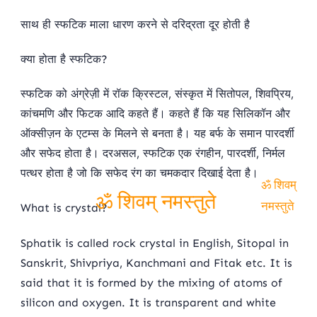
ॐ शिवम् नमस्तुते
साथ ही स्फटिक माला धारण करने से दरिद्रता दूर होती है
क्या होता है स्फटिक?
स्फटिक को अंग्रेज़ी में रॉक क्रिस्टल, संस्कृत में सितोपल, शिवप्रिय,
कांचमणि और फिटक आदि कहते हैं। कहते हैं कि यह सिलिकॉन और
ऑक्सीज़न के एटम्स के मिलने से बनता है। यह बर्फ के समान पारदर्शी
और सफेद होता है। दरअसल, स्फटिक एक रंगहीन, पारदर्शी, निर्मल
पत्थर होता है जो कि सफेद रंग का चमकदार दिखाई देता है।
ॐ शिवम्
What is crystal?
नमस्तुते
ॐ शिवम् नमस्तुते
Sphatik is called rock crystal in English, Sitopal in
Sanskrit, Shivpriya, Kanchmani and Fitak etc. It is
said that it is formed by the mixing of atoms of
silicon and oxygen. It is transparent and white