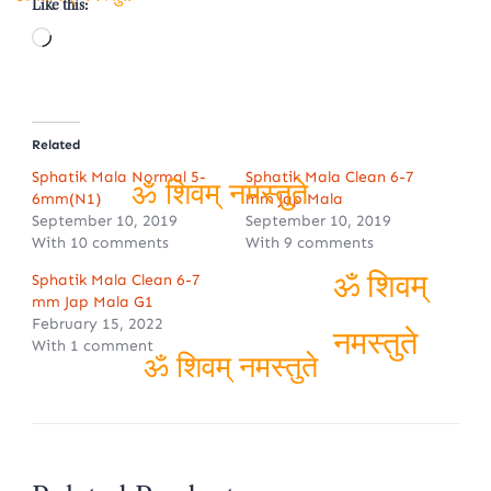
Like this:
ॐ शिवम् नमस्तुते
Loading…
Related
Sphatik Mala Normal 5-
Sphatik Mala Clean 6-7
6mm(N1)
mm Jap Mala
September 10, 2019
September 10, 2019
ॐ शिवम् नमस्तुते
With 10 comments
With 9 comments
Sphatik Mala Clean 6-7
mm Jap Mala G1
February 15, 2022
ॐ शिवम्
With 1 comment
नमस्तुते
ॐ शिवम् नमस्तुते