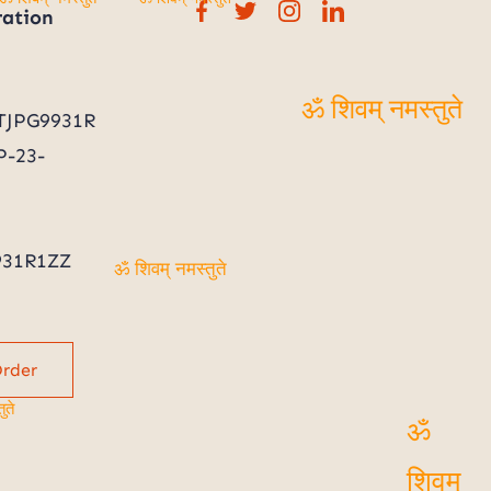
ration
ॐ शिवम् नमस्तुते
ॐ शिवम् नमस्तुते
TJPG9931R
ॐ शिवम् नमस्तुते
-23-
931R1ZZ
ॐ शिवम् नमस्तुते
Order
ुते
ॐ शिवम्