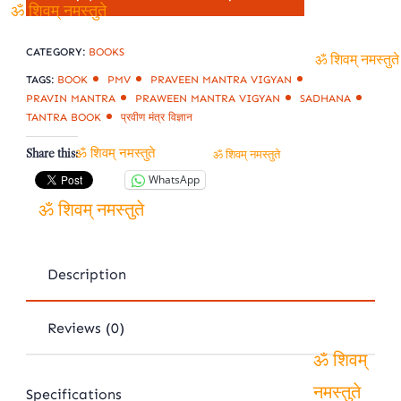
ॐ शिवम् नमस्तुते
CATEGORY:
BOOKS
ॐ शिवम् नमस्तुते
TAGS:
BOOK
PMV
PRAVEEN MANTRA VIGYAN
PRAVIN MANTRA
PRAWEEN MANTRA VIGYAN
SADHANA
TANTRA BOOK
प्रवीण मंत्र विज्ञान
Share this:
ॐ शिवम् नमस्तुते
ॐ शिवम् नमस्तुते
WhatsApp
ॐ शिवम् नमस्तुते
Description
Reviews (0)
ॐ शिवम्
Specifications