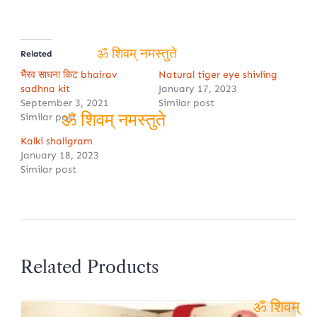
Related
ॐ शिवम् नमस्तुते
भैैरव साधना किट bhairav
Natural tiger eye shivling
sadhna kit
January 17, 2023
September 3, 2021
Similar post
Similar post
Kalki shaligram
ॐ शिवम् नमस्तुते
January 18, 2023
Similar post
Related Products