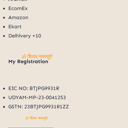
EcomEx
Amazon
Ekart
Delhivery +10
My
Registration
ॐ शिवम् नमस्तुते
EIC NO: BTJPG9931R
UDYAM-MP-23-0041253
GSTN: 23BTJPG9931R1ZZ
ॐ शिवम् नमस्तुते