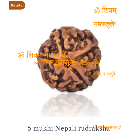
Ready!
ॐ शिवम् नमस्तुते
ॐ शिवम् नमस्तुते
ॐ शिवम् नमस्तुते
ॐ शिवम् नमस्तुते
ॐ शिवम् नमस्तुते
ॐ शिवम् नमस्तुते
5 mukhi Nepali rudraksha
ॐ शिवम् नमस्तुते