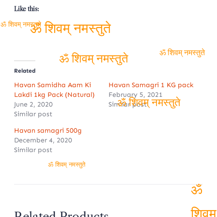
Like this:
ॐ शिवम् नमस्तुते
ॐ शिवम् नमस्तुते
ॐ शिवम् नमस्तुते
ॐ शिवम् नमस्तुते
Related
Havan Samidha Aam Ki
Havan Samagri 1 KG pack
Lakdi 1kg Pack (Natural)
February 5, 2021
June 2, 2020
Similar post
ॐ शिवम् नमस्तुते
Similar post
Havan samagri 500g
December 4, 2020
Similar post
ॐ शिवम् नमस्तुते
ॐ
Related Products