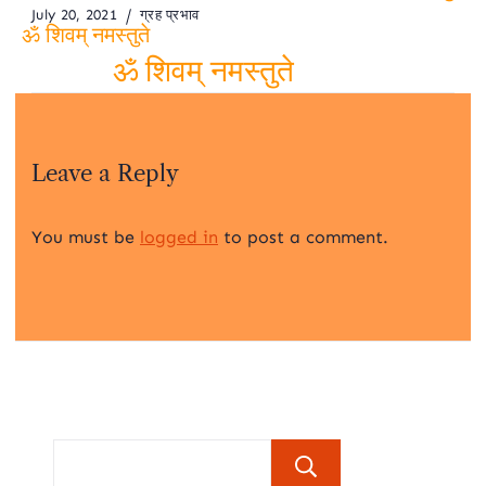
नमस्तुते
July 20, 2021
ग्रह प्रभाव
ॐ शिवम् नमस्तुते
ॐ शिवम् नमस्तुते
Leave a Reply
You must be
logged in
to post a comment.
Search