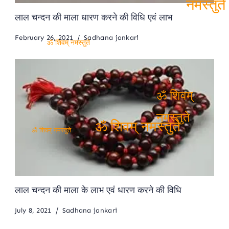
लाल चन्दन की माला धारण करने की विधि एवं लाभ
नमस्तुत
February 26, 2021
Sadhana jankari
ॐ शिवम् नमस्तुते
ॐ शिवम्
नमस्तुते
ॐ शिवम् नमस्तुते
ॐ शिवम् नमस्तुते
लाल चन्दन की माला के लाभ एवं धारण करने की विधि
July 8, 2021
Sadhana jankari