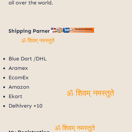
ॐ शिवम् नमस्तुते
all over the world.
Shipping Parner
ॐ शिवम् नमस्तुते
Blue Dart /DHL
Aramex
EcomEx
Amazon
Ekart
ॐ शिवम् नमस्तुते
Delhivery +10