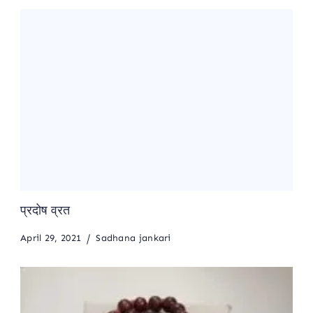
प्रदोष व्रत
April 29, 2021
Sadhana jankari