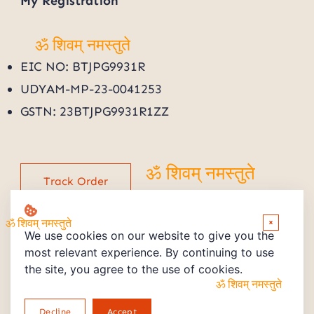
My
Registration
ॐ शिवम् नमस्तुते
ॐ शिवम् नमस्तुते
EIC NO: BTJPG9931R
UDYAM-MP-23-0041253
GSTN: 23BTJPG9931R1ZZ
Track Order
ॐ शिवम् नमस्तुते
×
We use cookies on our website to give you the
ॐ शिवम् नमस्तुते
most relevant experience. By continuing to use
the site, you agree to the use of cookies.
Copyright © 2026 Powered by PMV STORE
ॐ शिवम् नमस्तुते
Decline
Accept