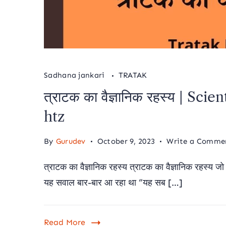
Sadhana jankari
TRATAK
त्राटक का वैज्ञानिक रहस्य | Sc
htz
By
Gurudev
October 9, 2023
Write a Comme
त्राटक का वैज्ञानिक रहस्य त्राटक का वैज्ञानिक रहस्य जो
यह सवाल बार-बार आ रहा था “यह सब […]
Read More