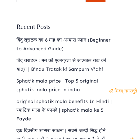
Recent Posts
बिंदु त्राटक का 6 माह का अभ्यास प्लान (Beginner
to Advanced Guide)
बिंदु त्राटक : मन की एकाग्रता से आत्मबल तक की
यात्रा | Bindu Tratak ki Sampurn Vidhi
Sphatik mala price | Top 5 original
sphatik mala price in india
ॐ शिवम् नमस्तुते
original sphatik mala benefits In Hindi |
स्फटिक माला के फायदे | sphatik mala ke 5
Fayde
एक दिवसीय अप्सरा साधना | सबसे जल्दी सिद्ध होने