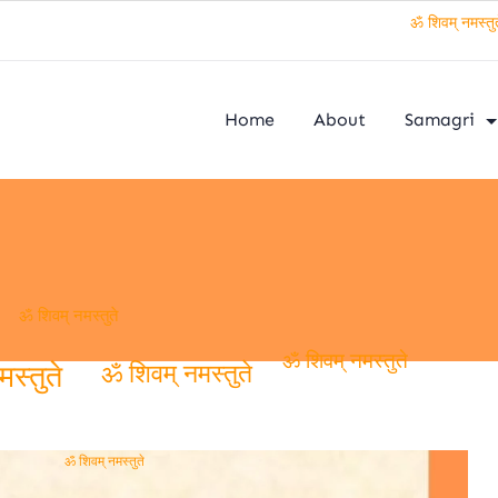
ॐ शिवम् नमस्तुते
Home
About
Samagri
ॐ शिवम् नमस्तुते
ॐ शिवम् नमस्तुते
ॐ शिवम् नमस्तुते
मस्तुते
ॐ शिवम् नमस्तुते