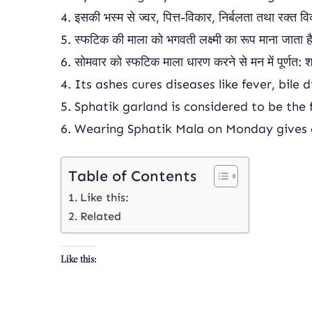
4. इसकी भस्म से ज्वर, पित्त-विकार, निर्बलता तथा रक्त विक
5. स्फटिक की माला को भगवती लक्ष्मी का रूप माना जाता ह
6. सोमवार को स्फटिक माला धारण करने से मन में पूर्णत: शां
4. Its ashes cures diseases like fever, bile
5. Sphatik garland is considered to be the
6. Wearing Sphatik Mala on Monday gives 
Table of Contents
Like this:
Related
Like this: