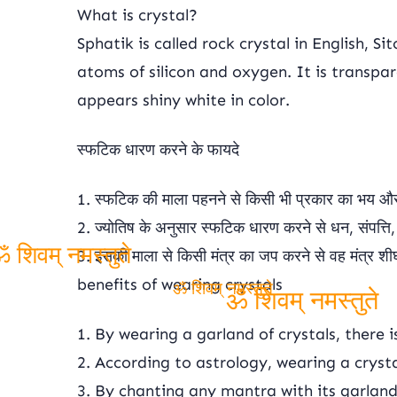
What is crystal?
Sphatik is called rock crystal in English, S
atoms of silicon and oxygen. It is transpar
appears shiny white in color.
स्फटिक धारण करने के फायदे
1. स्फटिक की माला पहनने से किसी भी प्रकार का भय और घ
2. ज्योतिष के अनुसार स्फटिक धारण करने से धन, संपत्ति, 
3. इसकी माला से किसी मंत्र का जप करने से वह मंत्र शीघ्
benefits of wearing crystals
ॐ शिवम् नमस्तुते
ॐ शिवम् नमस्तुते
1. By wearing a garland of crystals, there
ॐ शिवम् नमस्तुते
2. According to astrology, wearing a cryst
3. By chanting any mantra with its garland