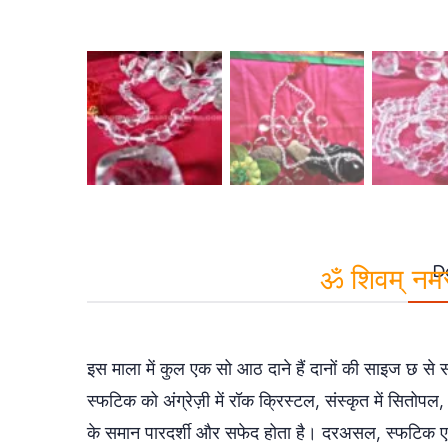
D
ॐ शिवम् नमस्
इस माला में कुल एक सो आठ दाने हैं दानों की साइज छ से 
स्फटिक को अंग्रेज़ी में रॉक क्रिस्टल, संस्कृत में सि
के समान पारदर्शी और सफेद होता है। दरअसल, स्फटिक एक र