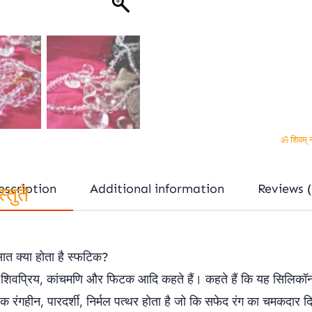
ॐ शिवम् न
escription
Additional information
Reviews (
तुते
सात क्या होता है स्फटिक?
तोपल, शिवप्रिय, कांचमणि और फिटक आदि कहते हैं। कहते हैं कि यह सिलिक
ंगहीन, पारदर्शी, निर्मल पत्थर होता है जो कि सफेद रंग का चमकदार दि