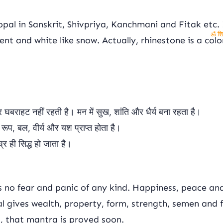
itopal in Sanskrit, Shivpriya, Kanchmani and Fitak etc. 
ent and white like snow. Actually, rhinestone is a colo
ॐ शिव
बराहट नहीं रहती है। मन में सुख, शांति और धैर्य बना रहता है।
रूप, बल, वीर्य और यश प्राप्त होता है।
र ही सिद्ध हो जाता है।
 is no fear and panic of any kind. Happiness, peace an
al gives wealth, property, form, strength, semen and 
, that mantra is proved soon.