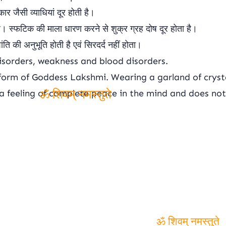
ार जैसी व्याधियां दूर होती है।
ै। स्फटिक की माला धारण करने से शुक्र ग्रह दोष दूर होता है।
ति की अनुभूति होती है एवं सिरदर्द नहीं होता।
 disorders, weakness and blood disorders.
 form of Goddess Lakshmi. Wearing a garland of cryst
a feeling of complete peace in the mind and does no
ॐ शिवम् नमस्तुते