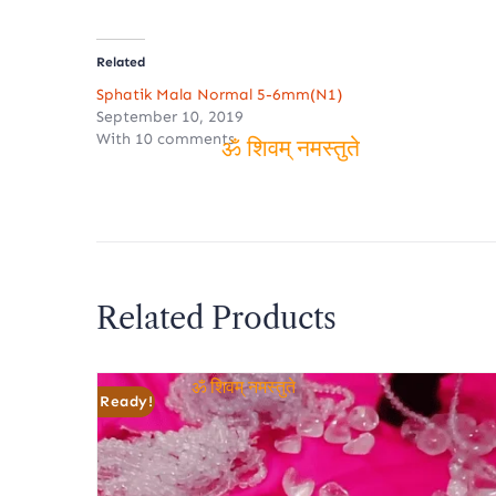
Related
Sphatik Mala Normal 5-6mm(N1)
September 10, 2019
With 10 comments
ॐ शिवम् नमस्तुते
Related Products
Ready!
ॐ शिवम् नमस्तुते