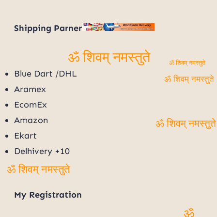
Shipping Parner
ॐ शिवम् नमस्तुते
ॐ शिवम् नमस्तुते
Blue Dart /DHL
ॐ शिवम् नमस्तुते
Aramex
EcomEx
Amazon
ॐ शिवम्
Ekart
नमस्तुते
Delhivery +10
ॐ शिवम् नमस्तुते
My
Registration