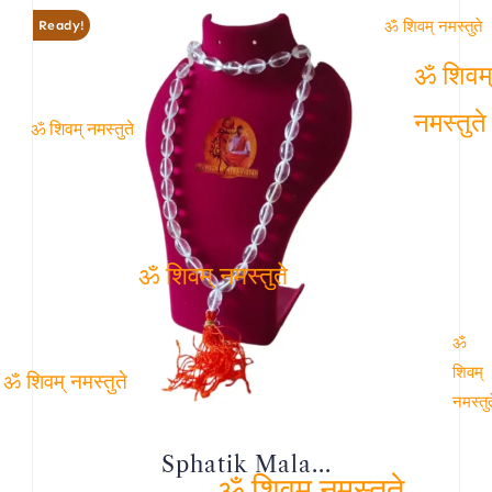
Ready!
ॐ शिवम् नमस्तुते
ॐ
शिवम्
ॐ शिवम् नमस्तुते
नमस्तुते
ॐ शिवम् नमस्तुते
ॐ
शिवम्
ॐ शिवम् नमस्तुते
नमस्तु
Sphatik Mala...