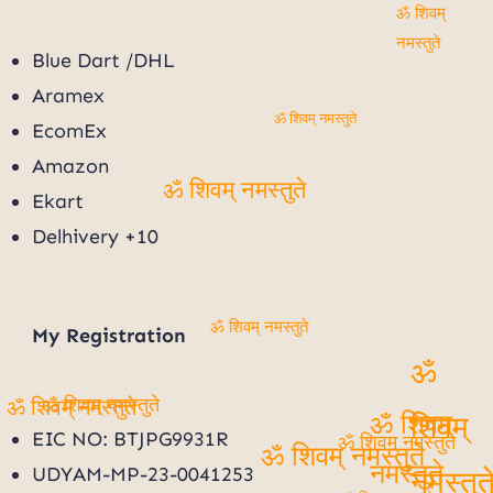
ॐ शिवम् नमस्तुते
Blue Dart /DHL
Aramex
ॐ शिवम् नमस्तुते
EcomEx
Amazon
ॐ शिवम् नमस्तुते
Ekart
Delhivery +10
My
Registration
ॐ शिवम् नमस्तुते
ॐ
ॐ शिवम् नमस्तुते
ॐ शिवम् नमस्तुते
ॐ शिवम्
शिवम्
EIC NO: BTJPG9931R
ॐ शिवम् नमस्तुते
ॐ शिवम् नमस्तुते
UDYAM-MP-23-0041253
नमस्तुते