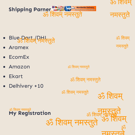
ॐ शिवम्
Shipping Parner
ॐ शिवम् नमस्तुते
नमस्तुते
Blue Dart /DHL
ॐ शिवम्
ॐ शिवम् नमस्तुते
Aramex
नमस्तुते
EcomEx
Amazon
ॐ शिवम् नमस्तुते
Ekart
ॐ शिवम् नमस्तुते
Delhivery +10
ॐ शिवम् नमस्तुते
ॐ शिवम्
ॐ शिवम् नमस्तुते
My
Registration
नमस्तुते
ॐ शिवम् नमस्तुते
ॐ शिवम्
ॐ शिवम् नमस्तुते
ॐ