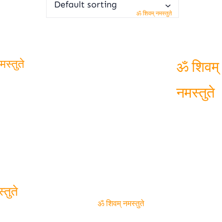
ॐ शिवम् नमस्तुते
स्तुते
ॐ शिवम्
नमस्तुते
तुते
ॐ शिवम् नमस्तुते