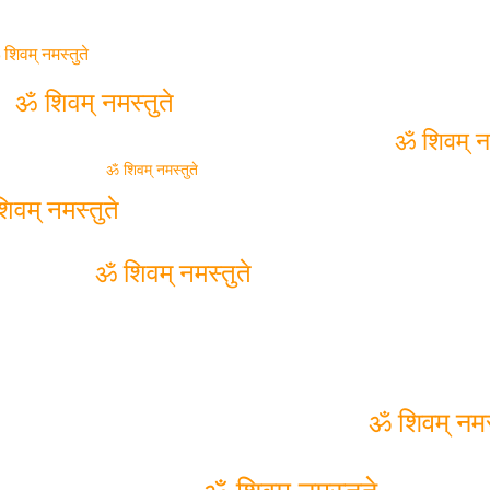
 शिवम् नमस्तुते
ॐ शिवम् नमस्तुते
ॐ शिवम् नम
ॐ शिवम् नमस्तुते
वम् नमस्तुते
ॐ शिवम् नमस्तुते
ॐ शिवम् नमस्