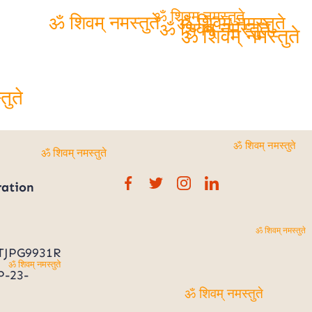
ॐ शिवम् नमस्तुते
ॐ शिवम् नमस्तुते
ॐ शिवम् नमस्तुते
ॐ शिवम् नमस्तुते
ॐ शिवम् नमस्तुते
तुते
ॐ शिवम् नमस्तुते
ॐ शिवम् नमस्तुते
ration
ॐ शिवम् नमस्तुते
TJPG9931R
ॐ शिवम् नमस्तुते
-23-
ॐ शिवम् नमस्तुते