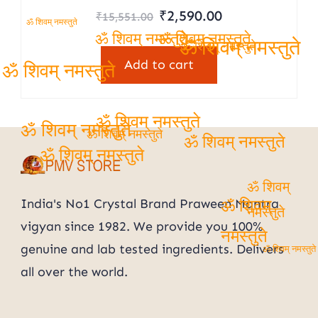
Original
Current
₹
2,590.00
₹
15,551.00
ॐ शिवम् नमस्तुते
price
price
ॐ शिवम् नमस्तुते
ॐ शिवम् नमस्तुते
ॐ शिवम् नमस्तुते
was:
ॐ शिवम् नमस्तुते
is:
Add to cart
₹15,551.00.
₹2,590.00.
ॐ शिवम् नमस्तुते
ॐ शिवम् नमस्तुते
ॐ शिवम् नमस्तुते
ॐ शिवम् नमस्तुते
ॐ शिवम् नमस्तुते
ॐ शिवम् नमस्तुते
ॐ शिवम्
India's No1 Crystal Brand Praween Mantra
ॐ शिवम्
नमस्तुते
vigyan since 1982. We provide you 100%
नमस्तुते
genuine and lab tested ingredients. Delivers
ॐ शिवम् नमस्तुते
all over the world.