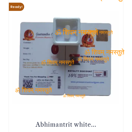
ॐ शिवम् नमस्तुते
Ready!
ॐ शिवम् नमस्तुते
ॐ शिवम् नमस्तुते
ॐ शिवम् नमस्तुते
ॐ शिवम् नमस्तुते
ॐ शिवम् नमस्तुते
ॐ शिवम् नमस्तुते
ॐ शिवम् नमस्तुते
Abhimantrit white...