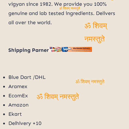
vigyan since 1982. We provide you 100%
ॐ शिवम् नमस्तुते
genuine and lab tested ingredients. Delivers
all over the world.
ॐ शिवम् नमस्तुते
Shipping Parner
Blue Dart /DHL
ॐ शिवम् नमस्तुते
Aramex
EcomEx
ॐ शिवम् नमस्तुते
Amazon
Ekart
Delhivery +10