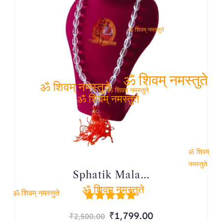
ॐ शिवम् नमस्तुते
ॐ शिवम् नमस्तुते
ॐ शिवम् नमस्तुते
ॐ शिवम् नमस्तुते
ॐ शिवम् नमस्तुते
ॐ शिवम्
नमस्तुते
Sphatik Mala...
ॐ शिवम् नमस्तुते
ॐ शिवम् नमस्तुते
Rated
Original
Current
₹
1,799.00
₹
2,500.00
5.00