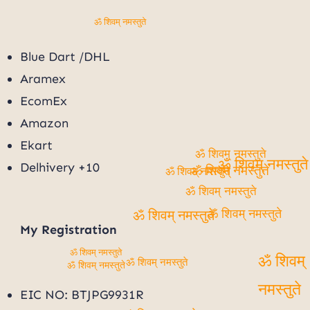
ॐ शिवम् नमस्तुते
Blue Dart /DHL
Aramex
EcomEx
Amazon
Ekart
ॐ शिवम् नमस्तुते
Delhivery +10
ॐ शिवम् नमस्तुते
ॐ शिवम् नमस्तुते
ॐ शिवम् नमस्तुते
ॐ शिवम् नमस्तुते
ॐ शिवम् नमस्तुते
ॐ शिवम् नमस्तुते
My
Registration
ॐ शिवम् नमस्तुते
ॐ शिवम्
ॐ शिवम् नमस्तुते
ॐ शिवम् नमस्तुते
EIC NO: BTJPG9931R
नमस्तुते