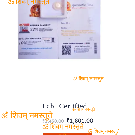
ॐ शिवम् नमस्तुते
ॐ शिवम् नमस्तुते
Lab- Certified...
ॐ शिवम् नमस्तुते
ॐ शिवम् नमस्तुते
Original
Current
₹
1,801.00
₹
2,450.00
price
price
ॐ शिवम् नमस्तुते
ॐ शिवम् नमस्तुते