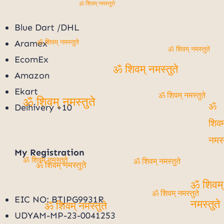
ॐ शिवम् नमस्तुते
Blue Dart /DHL
Aramex
ॐ शिवम् नमस्तुते
ॐ शिवम् नमस्तुते
EcomEx
ॐ शिवम् नमस्तुते
Amazon
Ekart
ॐ शिवम् नमस्तुते
ॐ शिवम् नमस्तुते
Delhivery +10
ॐ
शिवम
नमस्
My
Registration
ॐ शिवम् नमस्तुते
ॐ शिवम् नमस्तुते
ॐ शिवम् नमस्तुते
ॐ शिवम्
ॐ शिवम् नमस्तुते
EIC NO: BTJPG9931R
नमस्तुते
ॐ शिवम् नमस्तुते
UDYAM-MP-23-0041253