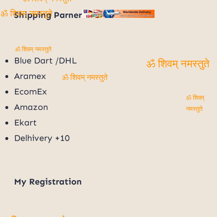
ॐ शिवम् नमस्तुते
Shipping Parner
ॐ शिवम् नमस्तुते
ॐ शिवम् नमस्तुते
Blue Dart /DHL
ॐ शिवम् नमस्तुते
Aramex
ॐ शिवम् नमस्तुते
EcomEx
ॐ शिवम्
Amazon
नमस्तुते
Ekart
Delhivery +10
My
Registration